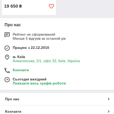
19 650
₴
Про нас
Рейтинг не сформований
Менше 5 відгуків за останній рік
Працює з 22.12.2010
м. Київ
Алматинська, 2/1, офіс 33, Київ, Україна
Контакти
Сьогодні вихідний
Показати весь графік роботи
Про нас
Контакти