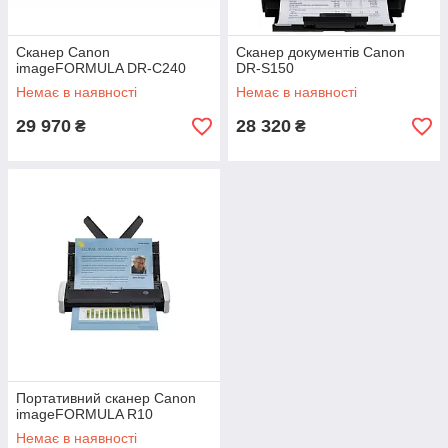
Сканер Canon
Сканер документів Canon
imageFORMULA DR-C240
DR-S150
Немає в наявності
Немає в наявності
29 970
28 320
₴
₴
Портативний сканер Canon
imageFORMULA R10
Немає в наявності