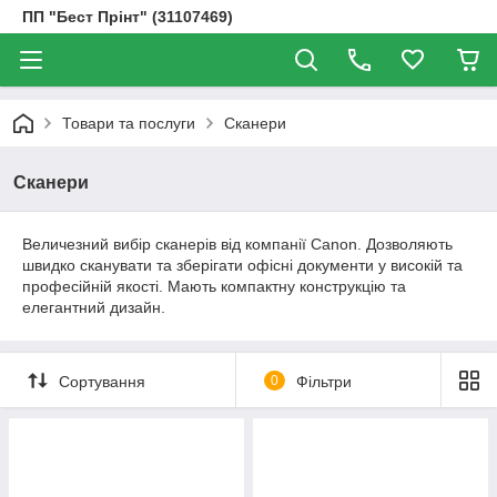
ПП "Бест Прінт" (31107469)
Товари та послуги
Сканери
Сканери
Величезний вибір сканерів від компанії Canon. Дозволяють
швидко сканувати та зберігати офісні документи у високій та
професійній якості. Мають компактну конструкцію та
елегантний дизайн.
Сортування
0
Фільтри