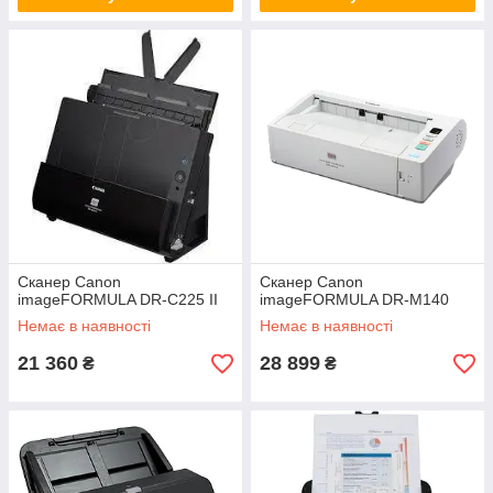
Сканер Canon
Сканер Canon
imageFORMULA DR-C225 II
imageFORMULA DR-M140
Немає в наявності
Немає в наявності
21 360
28 899
₴
₴