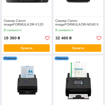
Сканер Canon
Сканер Canon
imageFORMULA DR-F120
imageFORMULA DR-M160 II
В наявності
В наявності
19 360
32 460
₴
₴
Купити
Купити
Новинка
Новинка