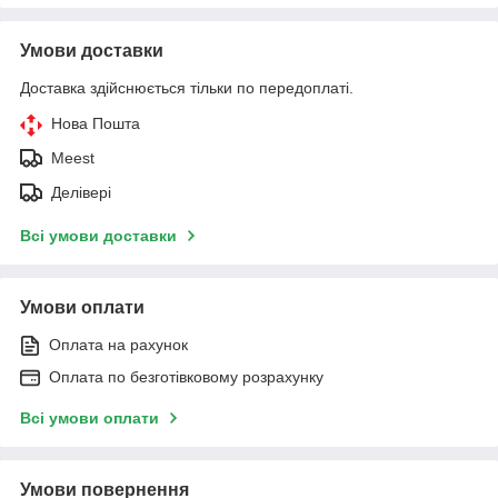
Умови доставки
Доставка здійснюється тільки по передоплаті.
Нова Пошта
Meest
Делівері
Всі умови доставки
Умови оплати
Оплата на рахунок
Оплата по безготівковому розрахунку
Всі умови оплати
Умови повернення