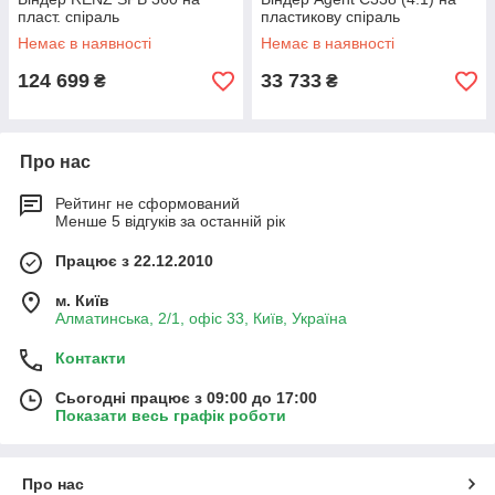
пласт. спіраль
пластикову спіраль
Немає в наявності
Немає в наявності
124 699
33 733
₴
₴
Про нас
Рейтинг не сформований
Менше 5 відгуків за останній рік
Працює з 22.12.2010
м. Київ
Алматинська, 2/1, офіс 33, Київ, Україна
Контакти
Сьогодні працює з 09:00 до 17:00
Показати весь графік роботи
Про нас