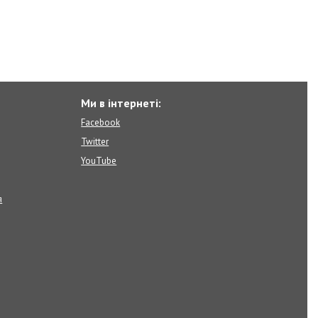
Ми в інтернеті:
Facebook
Twitter
YouTube
я