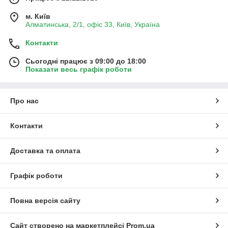
м. Київ
Алматинська, 2/1, офіс 33, Київ, Україна
Контакти
Сьогодні працює з 09:00 до 18:00
Показати весь графік роботи
Про нас
Контакти
Доставка та оплата
Графік роботи
Повна версія сайту
Сайт створено на маркетплейсі
Prom.ua