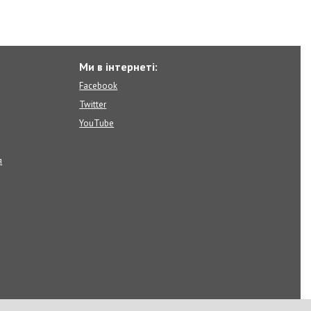
Ми в інтернеті:
Facebook
Twitter
YouTube
я