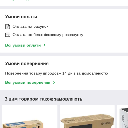
Умови оплати
Оплата на рахунок
Оплата по безготівковому розрахунку
Всі умови оплати
Умови повернення
Повернення товару впродовж 14 днів за домовленістю
Всі умови повернення
З цим товаром також замовляють