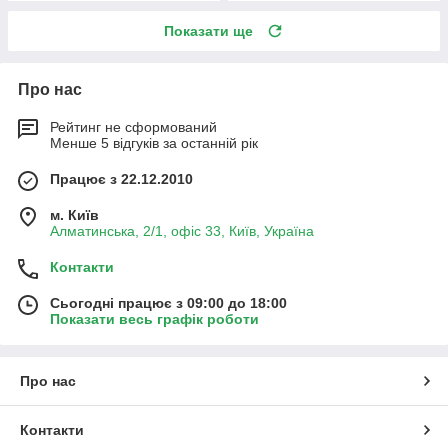
Показати ще
Про нас
Рейтинг не сформований
Менше 5 відгуків за останній рік
Працює з 22.12.2010
м. Київ
Алматинська, 2/1, офіс 33, Київ, Україна
Контакти
Сьогодні працює з 09:00 до 18:00
Показати весь графік роботи
Про нас
Контакти