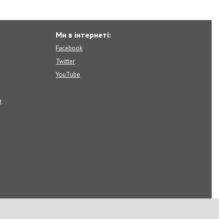
Ми в інтернеті:
Facebook
Twitter
YouTube
я