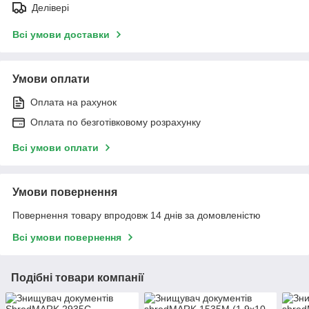
Делівері
Всі умови доставки
Умови оплати
Оплата на рахунок
Оплата по безготівковому розрахунку
Всі умови оплати
Умови повернення
Повернення товару впродовж 14 днів за домовленістю
Всі умови повернення
Подібні товари компанії