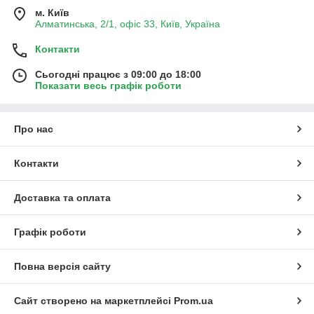
м. Київ
Алматинська, 2/1, офіс 33, Київ, Україна
Контакти
Сьогодні працює з 09:00 до 18:00
Показати весь графік роботи
Про нас
Контакти
Доставка та оплата
Графік роботи
Повна версія сайту
Сайт створено на маркетплейсі
Prom.ua