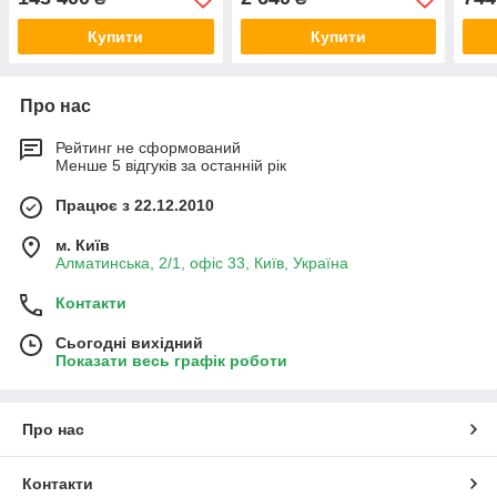
Купити
Купити
Про нас
Рейтинг не сформований
Менше 5 відгуків за останній рік
Працює з 22.12.2010
м. Київ
Алматинська, 2/1, офіс 33, Київ, Україна
Контакти
Сьогодні вихідний
Показати весь графік роботи
Про нас
Контакти