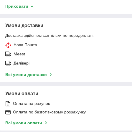
Приховати
Умови доставки
Доставка здійснюється тільки по передоплаті.
Нова Пошта
Meest
Делівері
Всі умови доставки
Умови оплати
Оплата на рахунок
Оплата по безготівковому розрахунку
Всі умови оплати