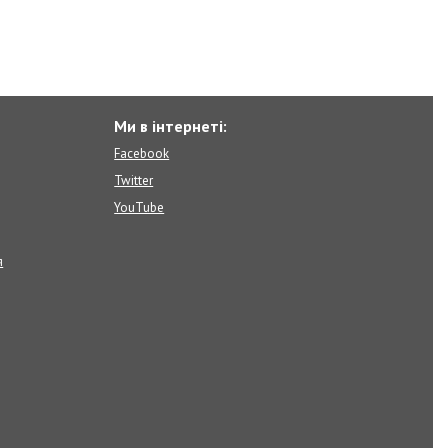
Ми в інтернеті:
Facebook
Twitter
YouTube
я