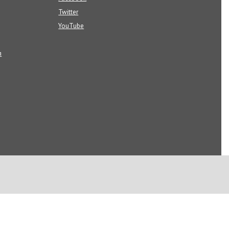
Twitter
YouTube
я