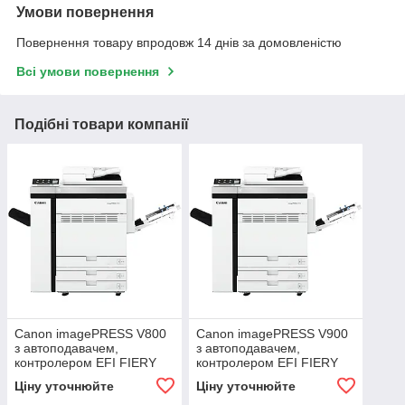
Умови повернення
Повернення товару впродовж 14 днів за домовленістю
Всі умови повернення
Подібні товари компанії
Canon imagePRESS V800
Canon imagePRESS V900
з автоподавачем,
з автоподавачем,
контролером EFI FIERY
контролером EFI FIERY
P400
P400
Ціну уточнюйте
Ціну уточнюйте