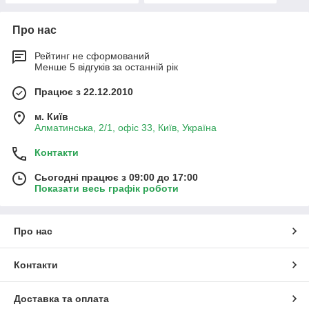
Про нас
Рейтинг не сформований
Менше 5 відгуків за останній рік
Працює з 22.12.2010
м. Київ
Алматинська, 2/1, офіс 33, Київ, Україна
Контакти
Сьогодні працює з 09:00 до 17:00
Показати весь графік роботи
Про нас
Контакти
Доставка та оплата