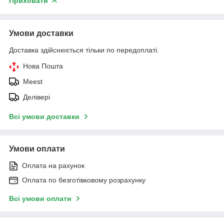
Приховати
Умови доставки
Доставка здійснюється тільки по передоплаті.
Нова Пошта
Meest
Делівері
Всі умови доставки
Умови оплати
Оплата на рахунок
Оплата по безготівковому розрахунку
Всі умови оплати