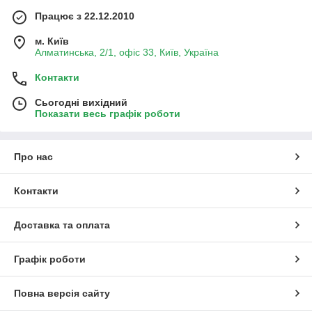
Працює з 22.12.2010
м. Київ
Алматинська, 2/1, офіс 33, Київ, Україна
Контакти
Сьогодні вихідний
Показати весь графік роботи
Про нас
Контакти
Доставка та оплата
Графік роботи
Повна версія сайту