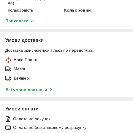
А4)
Кольоровість
Кольоровий
Приховати
Умови доставки
Доставка здійснюється тільки по передоплаті.
Нова Пошта
Meest
Делівері
Всі умови доставки
Умови оплати
Оплата на рахунок
Оплата по безготівковому розрахунку