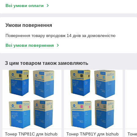
Всі умови оплати
Умови повернення
Повернення товару впродовж 14 днів за домовленістю
Всі умови повернення
З цим товаром також замовляють
Тонер TNP81C для bizhub
Тонер TNP81Y для bizhub
Тоне