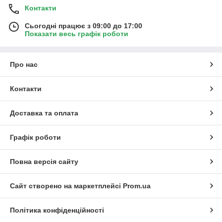
Контакти
Сьогодні працює з 09:00 до 17:00
Показати весь графік роботи
Про нас
Контакти
Доставка та оплата
Графік роботи
Повна версія сайту
Сайт створено на маркетплейсі
Prom.ua
Політика конфіденційності