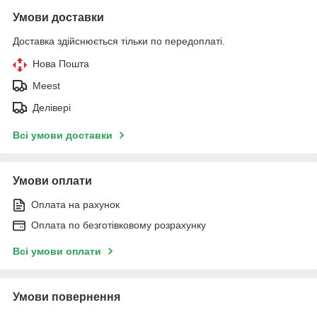
Умови доставки
Доставка здійснюється тільки по передоплаті.
Нова Пошта
Meest
Делівері
Всі умови доставки
Умови оплати
Оплата на рахунок
Оплата по безготівковому розрахунку
Всі умови оплати
Умови повернення