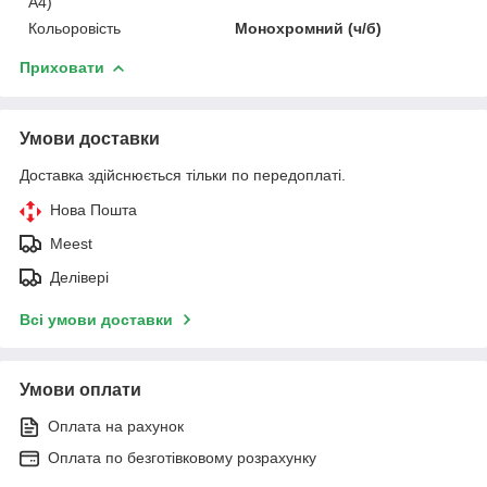
А4)
Кольоровість
Монохромний (ч/б)
Приховати
Умови доставки
Доставка здійснюється тільки по передоплаті.
Нова Пошта
Meest
Делівері
Всі умови доставки
Умови оплати
Оплата на рахунок
Оплата по безготівковому розрахунку