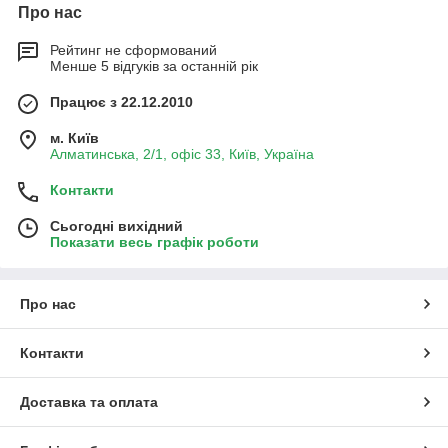
Про нас
Рейтинг не сформований
Менше 5 відгуків за останній рік
Працює з 22.12.2010
м. Київ
Алматинська, 2/1, офіс 33, Київ, Україна
Контакти
Сьогодні вихідний
Показати весь графік роботи
Про нас
Контакти
Доставка та оплата