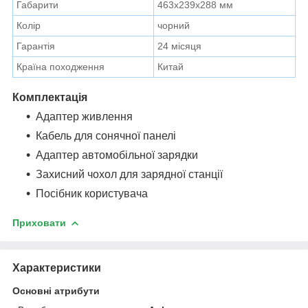
Габарити
463х239х288 мм
Колір
чорний
Гарантія
24 місяця
Країна походження
Китай
Комплектація
Адаптер живлення
Кабель для сонячної панелі
Адаптер автомобільної зарядки
Захисний чохол для зарядної станції
Посібник користувача
Приховати
Характеристики
Основні атрибути