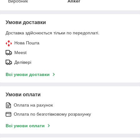
Виробник
Anker
Умови доставки
Доставка здійснюється тільки по передоплаті.
Нова Пошта
Meest
Делівері
Всі умови доставки
Умови оплати
Оплата на рахунок
Оплата по безготівковому розрахунку
Всі умови оплати