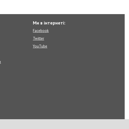
Ми в інтернеті:
Facebook
Twitter
YouTube
я