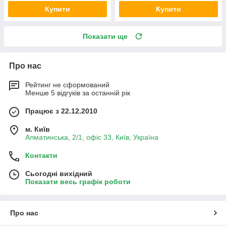
Купити
Купити
Показати ще
Про нас
Рейтинг не сформований
Менше 5 відгуків за останній рік
Працює з 22.12.2010
м. Київ
Алматинська, 2/1, офіс 33, Київ, Україна
Контакти
Сьогодні вихідний
Показати весь графік роботи
Про нас