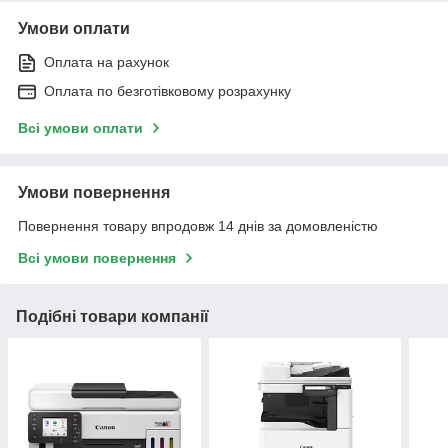
Умови оплати
Оплата на рахунок
Оплата по безготівковому розрахунку
Всі умови оплати
Умови повернення
Повернення товару впродовж 14 днів за домовленістю
Всі умови повернення
Подібні товари компанії