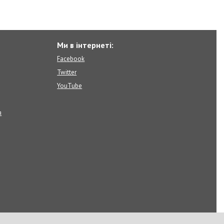
Ми в інтернеті:
Facebook
Twitter
YouTube
я