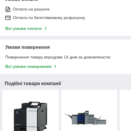
Оплата на рахунок
Оплата по безготівковому розрахунку
Всі умови оплати
Умови повернення
Повернення товару впродовж 14 днів за домовленістю
Всі умови повернення
Подібні товари компанії