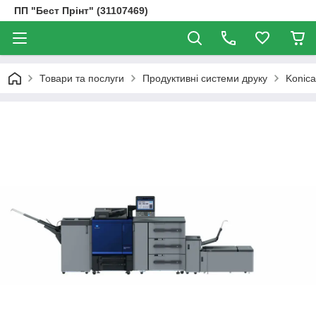
ПП "Бест Прінт" (31107469)
Товари та послуги
Продуктивні системи друку
Konica