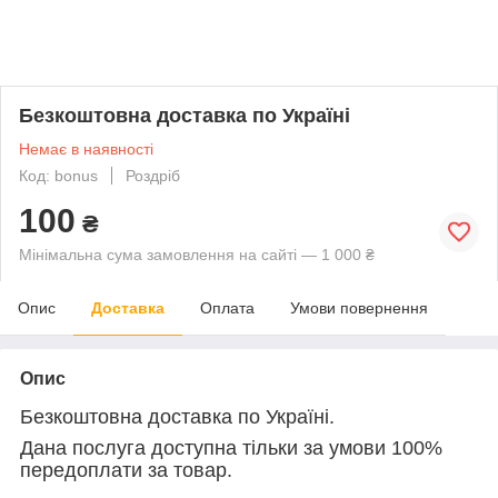
Безкоштовна доставка по Україні
Немає в наявності
Код: bonus
Роздріб
100
₴
Мінімальна сума замовлення на сайті — 1 000 ₴
Опис
Доставка
Оплата
Умови повернення
Опис
Безкоштовна доставка по Україні.
Дана послуга доступна тільки за умови 100%
передоплати за товар.