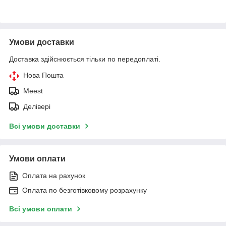
Умови доставки
Доставка здійснюється тільки по передоплаті.
Нова Пошта
Meest
Делівері
Всі умови доставки
Умови оплати
Оплата на рахунок
Оплата по безготівковому розрахунку
Всі умови оплати