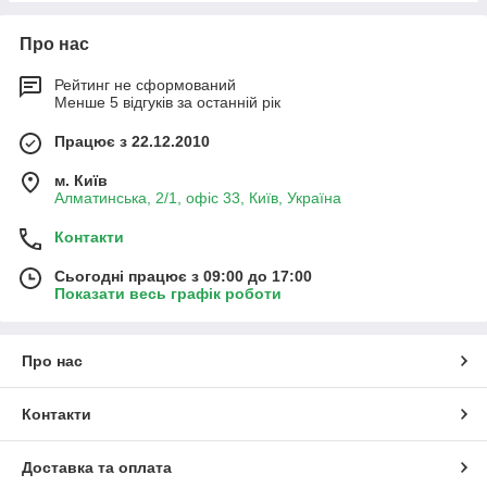
Про нас
Рейтинг не сформований
Менше 5 відгуків за останній рік
Працює з 22.12.2010
м. Київ
Алматинська, 2/1, офіс 33, Київ, Україна
Контакти
Сьогодні працює з 09:00 до 17:00
Показати весь графік роботи
Про нас
Контакти
Доставка та оплата