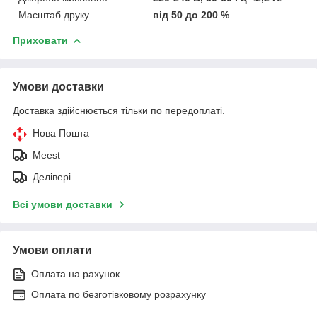
Масштаб друку
від 50 до 200 %
Приховати
Умови доставки
Доставка здійснюється тільки по передоплаті.
Нова Пошта
Meest
Делівері
Всі умови доставки
Умови оплати
Оплата на рахунок
Оплата по безготівковому розрахунку