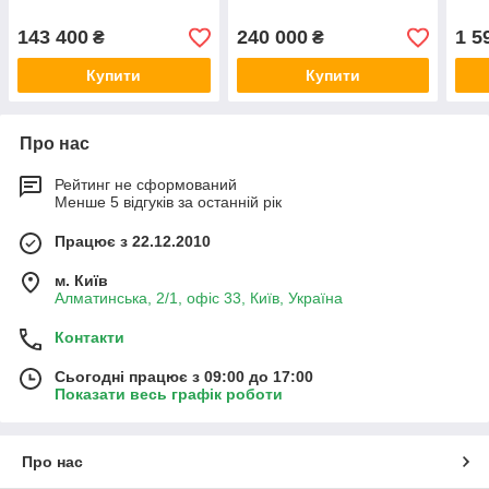
143 400
240 000
1 5
₴
₴
Купити
Купити
Про нас
Рейтинг не сформований
Менше 5 відгуків за останній рік
Працює з 22.12.2010
м. Київ
Алматинська, 2/1, офіс 33, Київ, Україна
Контакти
Сьогодні працює з 09:00 до 17:00
Показати весь графік роботи
Про нас