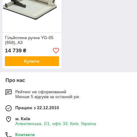
Гільйотина ручна YG-05
(858), A3
14 739
₴
Купити
Про нас
Рейтинг не сформований
Менше 5 відгуків за останній рік
Працює з 22.12.2010
м. Київ
Алматинська, 2/1, офіс 33, Київ, Україна
Контакти