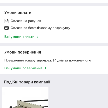
Умови оплати
Оплата на рахунок
Оплата по безготівковому розрахунку
Всі умови оплати
Умови повернення
Повернення товару впродовж 14 днів за домовленістю
Всі умови повернення
Подібні товари компанії