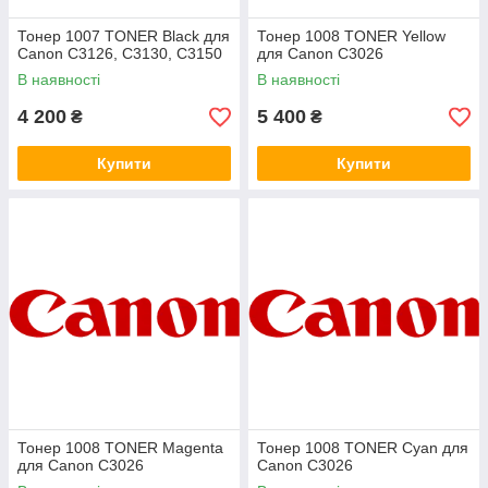
Тонер 1007 TONER Black для
Тонер 1008 TONER Yellow
Canon C3126, C3130, C3150
для Canon C3026
В наявності
В наявності
4 200
5 400
₴
₴
Купити
Купити
Тонер 1008 TONER Magenta
Тонер 1008 TONER Cyan для
для Canon C3026
Canon C3026