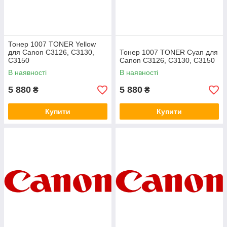
Тонер 1007 TONER Yellow
для Canon C3126, C3130,
Тонер 1007 TONER Cyan для
C3150
Canon C3126, C3130, C3150
В наявності
В наявності
5 880
5 880
₴
₴
Купити
Купити