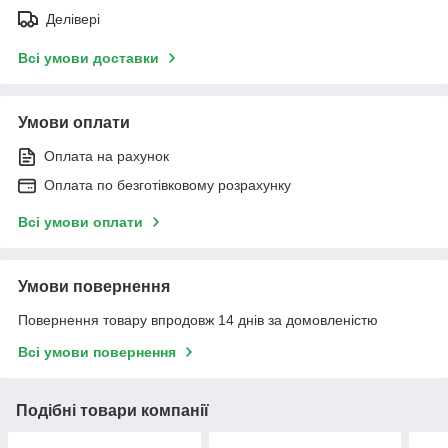
Делівері
Всі умови доставки
Умови оплати
Оплата на рахунок
Оплата по безготівковому розрахунку
Всі умови оплати
Умови повернення
Повернення товару впродовж 14 днів за домовленістю
Всі умови повернення
Подібні товари компанії