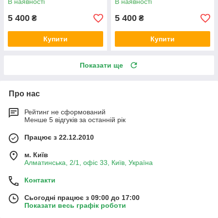
В наявності
В наявності
5 400
5 400
₴
₴
Купити
Купити
Показати ще
Про нас
Рейтинг не сформований
Менше 5 відгуків за останній рік
Працює з 22.12.2010
м. Київ
Алматинська, 2/1, офіс 33, Київ, Україна
Контакти
Сьогодні працює з 09:00 до 17:00
Показати весь графік роботи