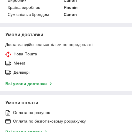
Виробник
Canon
Країна виробник
Японія
Сумісність з брендом
Canon
Умови доставки
Доставка здійснюється тільки по передоплаті.
Нова Пошта
Meest
Делівері
Всі умови доставки
Умови оплати
Оплата на рахунок
Оплата по безготівковому розрахунку
Всі умови оплати