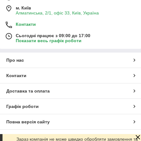
м. Київ
Алматинська, 2/1, офіс 33, Київ, Україна
Контакти
Сьогодні працює з 09:00 до 17:00
Показати весь графік роботи
Про нас
Контакти
Доставка та оплата
Графік роботи
Повна версія сайту
Сайт створено на маркетплейсі
Prom.ua
Зараз компанія не може швидко обробляти замовлення та