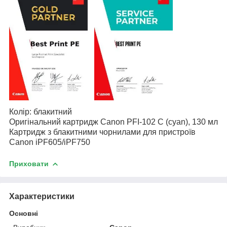
Колір: блакитний
Оригінальний картридж Canon PFI-102 C (cyan), 130 мл
Картридж з блакитними чорнилами для пристроїв
Canon
iPF605/iPF750
Приховати
Характеристики
Основні