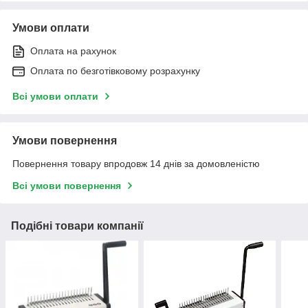
Умови оплати
Оплата на рахунок
Оплата по безготівковому розрахунку
Всі умови оплати
Умови повернення
Повернення товару впродовж 14 днів за домовленістю
Всі умови повернення
Подібні товари компанії