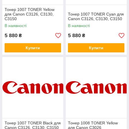
Тонер 1007 TONER Yellow
для Canon C3126, C3130,
Тонер 1007 TONER Cyan для
C3150
Canon C3126, C3130, C3150
В наявності
В наявності
5 880
5 880
₴
₴
Купити
Купити
Тонер 1007 TONER Black для
Тонер 1008 TONER Yellow
Canon C3126, C3130, C3150
для Canon C3026