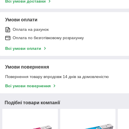
Всі умови доставки
Умови оплати
Оплата на рахунок
Оплата по безготівковому розрахунку
Всі умови оплати
Умови повернення
Повернення товару впродовж 14 днів за домовленістю
Всі умови повернення
Подібні товари компанії