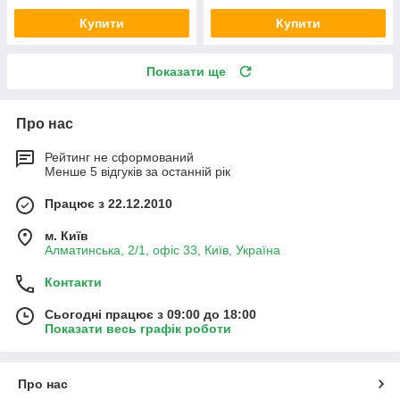
Купити
Купити
Показати ще
Про нас
Рейтинг не сформований
Менше 5 відгуків за останній рік
Працює з 22.12.2010
м. Київ
Алматинська, 2/1, офіс 33, Київ, Україна
Контакти
Сьогодні працює з 09:00 до 18:00
Показати весь графік роботи
Про нас