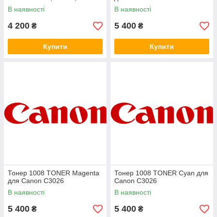
В наявності
В наявності
4 200
5 400
₴
₴
Купити
Купити
Тонер 1008 TONER Magenta
Тонер 1008 TONER Cyan для
для Canon C3026
Canon C3026
В наявності
В наявності
5 400
5 400
₴
₴