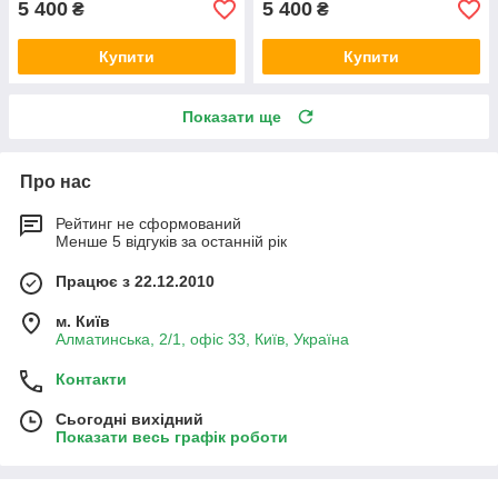
5 400
5 400
₴
₴
Купити
Купити
Показати ще
Про нас
Рейтинг не сформований
Менше 5 відгуків за останній рік
Працює з 22.12.2010
м. Київ
Алматинська, 2/1, офіс 33, Київ, Україна
Контакти
Сьогодні вихідний
Показати весь графік роботи