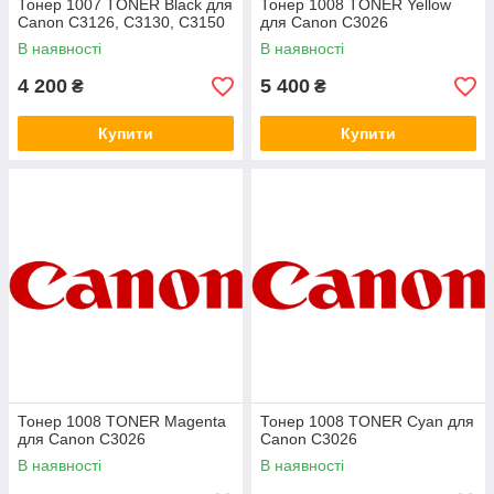
Тонер 1007 TONER Black для
Тонер 1008 TONER Yellow
Canon C3126, C3130, C3150
для Canon C3026
В наявності
В наявності
4 200
5 400
₴
₴
Купити
Купити
Тонер 1008 TONER Magenta
Тонер 1008 TONER Cyan для
для Canon C3026
Canon C3026
В наявності
В наявності