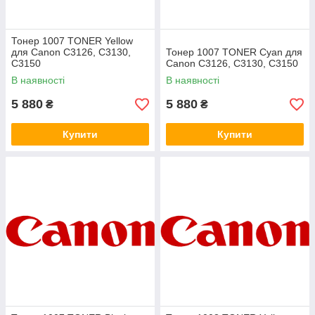
Тонер 1007 TONER Yellow
для Canon C3126, C3130,
Тонер 1007 TONER Cyan для
C3150
Canon C3126, C3130, C3150
В наявності
В наявності
5 880
5 880
₴
₴
Купити
Купити