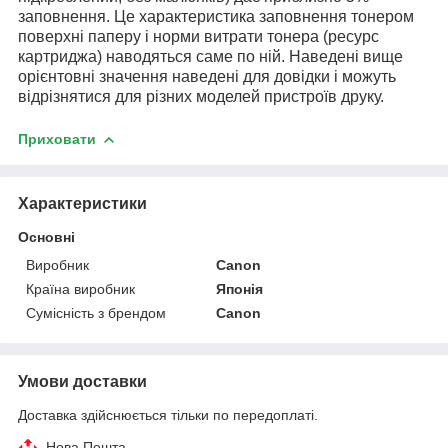
заповнення. Це характеристика заповнення тонером
поверхні паперу і норми витрати тонера (ресурс
картриджа) наводяться саме по ній. Наведені вище
орієнтовні значення наведені для довідки і можуть
відрізнятися для різних моделей пристроїв друку.
Приховати
Характеристики
Основні
Виробник
Canon
Країна виробник
Японія
Сумісність з брендом
Canon
Умови доставки
Доставка здійснюється тільки по передоплаті.
Нова Пошта