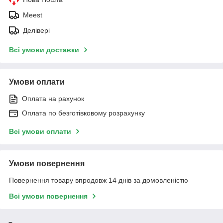
Meest
Делівері
Всі умови доставки
Умови оплати
Оплата на рахунок
Оплата по безготівковому розрахунку
Всі умови оплати
Умови повернення
Повернення товару впродовж 14 днів за домовленістю
Всі умови повернення