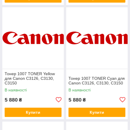
Тонер 1007 TONER Yellow
для Canon C3126, C3130,
Тонер 1007 TONER Cyan для
C3150
Canon C3126, C3130, C3150
В наявності
В наявності
5 880
5 880
₴
₴
Купити
Купити