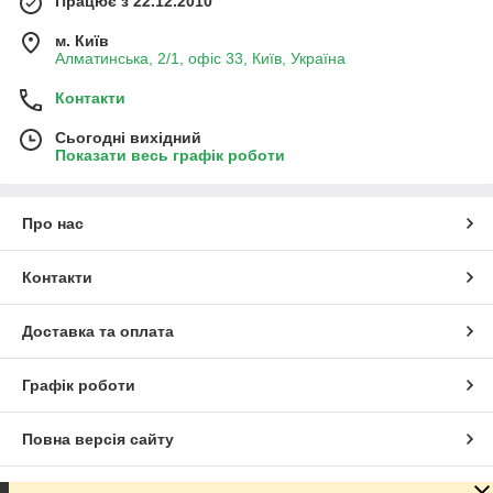
Працює з 22.12.2010
м. Київ
Алматинська, 2/1, офіс 33, Київ, Україна
Контакти
Сьогодні вихідний
Показати весь графік роботи
Про нас
Контакти
Доставка та оплата
Графік роботи
Повна версія сайту
Сайт створено на маркетплейсі
Prom.ua