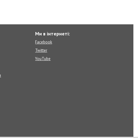
Ми в інтернеті:
Facebook
Twitter
YouTube
я