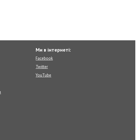
Ми в інтернеті:
Facebook
Twitter
YouTube
я