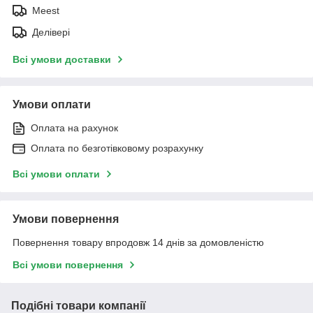
Meest
Делівері
Всі умови доставки
Умови оплати
Оплата на рахунок
Оплата по безготівковому розрахунку
Всі умови оплати
Умови повернення
Повернення товару впродовж 14 днів за домовленістю
Всі умови повернення
Подібні товари компанії