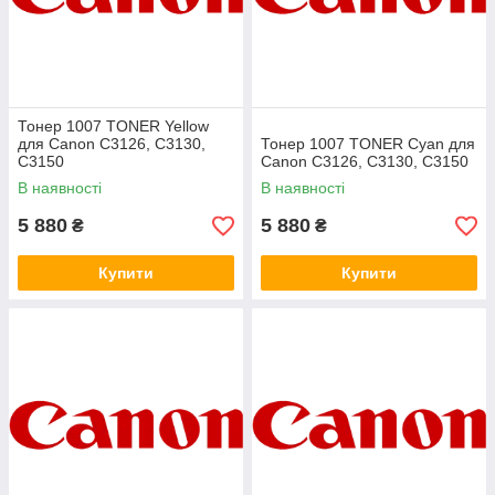
Тонер 1007 TONER Yellow
для Canon C3126, C3130,
Тонер 1007 TONER Cyan для
C3150
Canon C3126, C3130, C3150
В наявності
В наявності
5 880
5 880
₴
₴
Купити
Купити