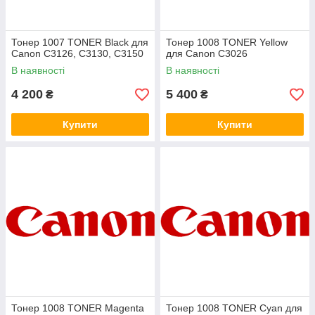
Тонер 1007 TONER Black для
Тонер 1008 TONER Yellow
Canon C3126, C3130, C3150
для Canon C3026
В наявності
В наявності
4 200
5 400
₴
₴
Купити
Купити
Тонер 1008 TONER Magenta
Тонер 1008 TONER Cyan для