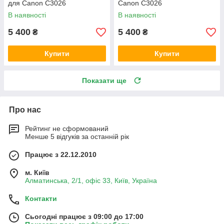
для Canon C3026
Canon C3026
В наявності
В наявності
5 400
5 400
₴
₴
Купити
Купити
Показати ще
Про нас
Рейтинг не сформований
Менше 5 відгуків за останній рік
Працює з 22.12.2010
м. Київ
Алматинська, 2/1, офіс 33, Київ, Україна
Контакти
Сьогодні працює з 09:00 до 17:00