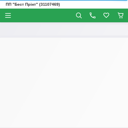
ПП "Бест Прінт" (31107469)