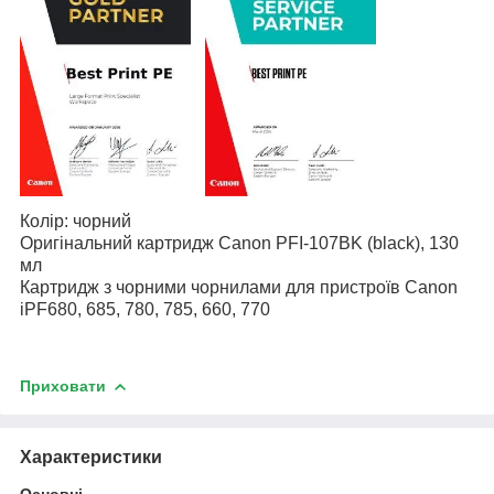
Колір: чорний
Оригінальний картридж Canon PFI-107BK (black), 130
мл
Картридж з чорними чорнилами для пристроїв Canon
iPF680, 685, 780, 785, 660, 770
Приховати
Характеристики
Основні