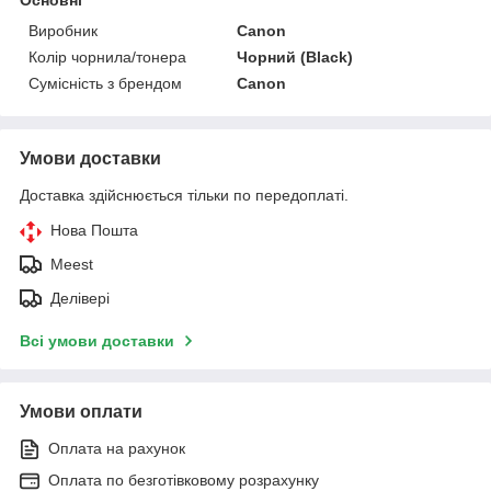
Виробник
Canon
Колір чорнила/тонера
Чорний (Black)
Сумісність з брендом
Canon
Умови доставки
Доставка здійснюється тільки по передоплаті.
Нова Пошта
Meest
Делівері
Всі умови доставки
Умови оплати
Оплата на рахунок
Оплата по безготівковому розрахунку