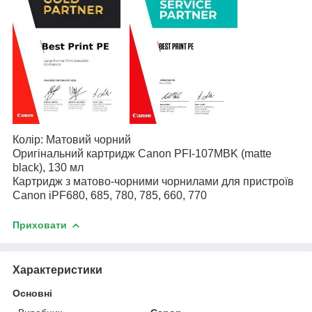
Колір: Матовий чорний
Оригінальний картридж Canon PFI-107MBK (matte
black), 130 мл
Картридж з матово-чорними чорнилами для пристроїв
Canon iPF680, 685, 780, 785, 660, 770
Приховати
Характеристики
Основні