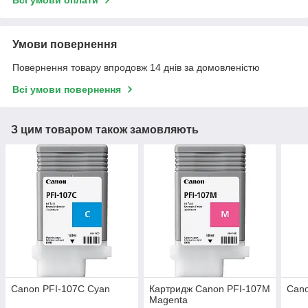
Умови повернення
Повернення товару впродовж 14 днів за домовленістю
Всі умови повернення
З цим товаром також замовляють
Canon PFI-107C Cyan
Картридж Canon PFI-107M
Cano
Magenta