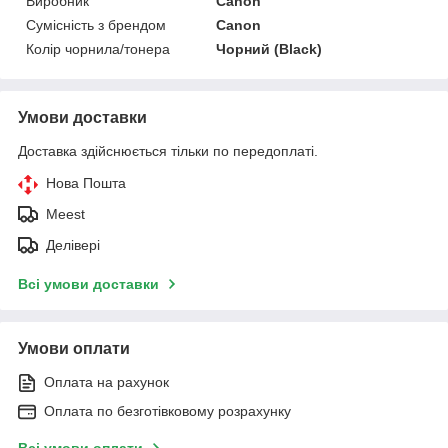
Виробник
Canon
Сумісність з брендом
Canon
Колір чорнила/тонера
Чорний (Black)
Умови доставки
Доставка здійснюється тільки по передоплаті.
Нова Пошта
Meest
Делівері
Всі умови доставки
Умови оплати
Оплата на рахунок
Оплата по безготівковому розрахунку
Всі умови оплати