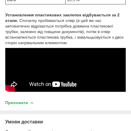
Установлення пластикових заклепок відбувається за 2
етапи.
Спочатку пробивається отвір (в цей же час
автоматично відрізається потрібна довжина пластикової
трубки, залежно від товщини документів), потім в отвір
встановлюється пластикова трубка, і завальцьовується з двох
сторін нагрівальним елементом.
Приховати
Умови доставки