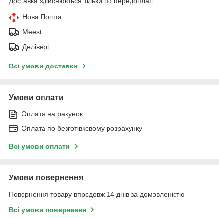
Доставка здійснюється тільки по передоплаті.
Нова Пошта
Meest
Делівері
Всі умови доставки
Умови оплати
Оплата на рахунок
Оплата по безготівковому розрахунку
Всі умови оплати
Умови повернення
Повернення товару впродовж 14 днів за домовленістю
Всі умови повернення