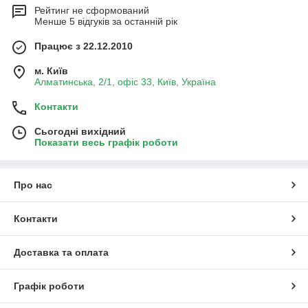
Рейтинг не сформований
Менше 5 відгуків за останній рік
Працює з 22.12.2010
м. Київ
Алматинська, 2/1, офіс 33, Київ, Україна
Контакти
Сьогодні вихідний
Показати весь графік роботи
Про нас
Контакти
Доставка та оплата
Графік роботи