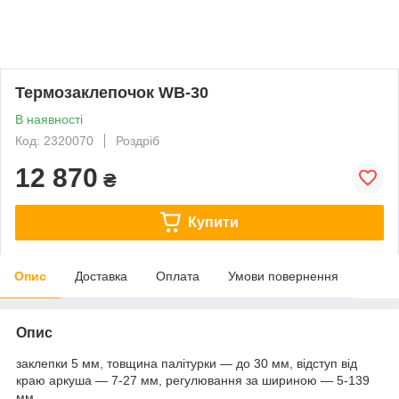
Термозаклепочок WB-30
В наявності
Код: 2320070
Роздріб
12 870
₴
Купити
Опис
Доставка
Оплата
Умови повернення
Опис
заклепки 5 мм, товщина палітурки — до 30 мм, відступ від
краю аркуша — 7-27 мм, регулювання за шириною — 5-139
мм.