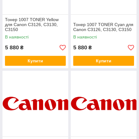
Тонер 1007 TONER Yellow
для Canon C3126, C3130,
Тонер 1007 TONER Cyan для
C3150
Canon C3126, C3130, C3150
В наявності
В наявності
5 880
5 880
₴
₴
Купити
Купити