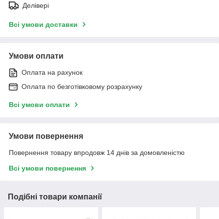
Делівері
Всі умови доставки
Умови оплати
Оплата на рахунок
Оплата по безготівковому розрахунку
Всі умови оплати
Умови повернення
Повернення товару впродовж 14 днів за домовленістю
Всі умови повернення
Подібні товари компанії