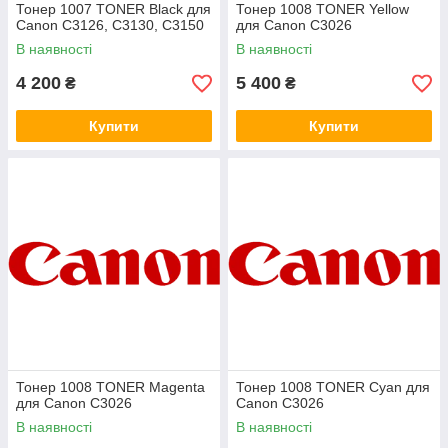
Тонер 1007 TONER Black для
Тонер 1008 TONER Yellow
Canon C3126, C3130, C3150
для Canon C3026
В наявності
В наявності
4 200
5 400
₴
₴
Купити
Купити
Тонер 1008 TONER Magenta
Тонер 1008 TONER Cyan для
для Canon C3026
Canon C3026
В наявності
В наявності