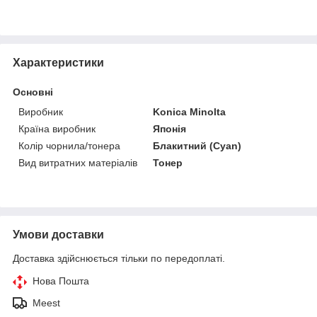
Характеристики
Основні
Виробник
Konica Minolta
Країна виробник
Японія
Колір чорнила/тонера
Блакитний (Cyan)
Вид витратних матеріалів
Тонер
Умови доставки
Доставка здійснюється тільки по передоплаті.
Нова Пошта
Meest