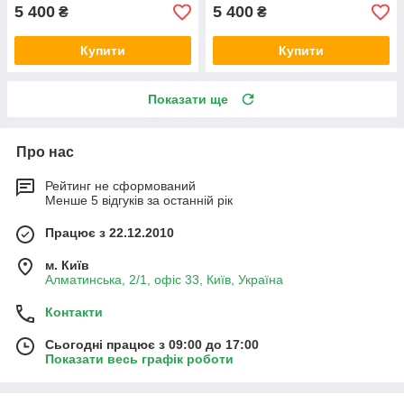
5 400
5 400
₴
₴
Купити
Купити
Показати ще
Про нас
Рейтинг не сформований
Менше 5 відгуків за останній рік
Працює з 22.12.2010
м. Київ
Алматинська, 2/1, офіс 33, Київ, Україна
Контакти
Сьогодні працює з 09:00 до 17:00
Показати весь графік роботи