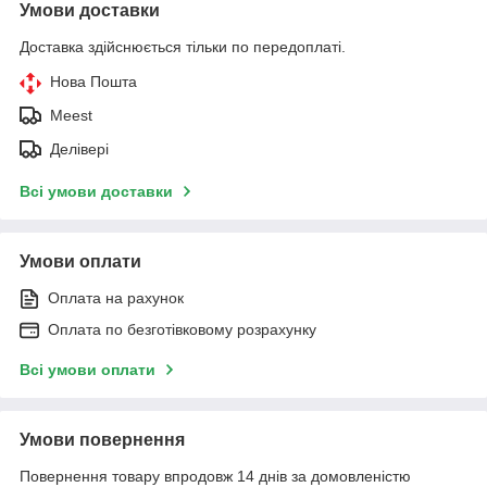
Умови доставки
Доставка здійснюється тільки по передоплаті.
Нова Пошта
Meest
Делівері
Всі умови доставки
Умови оплати
Оплата на рахунок
Оплата по безготівковому розрахунку
Всі умови оплати
Умови повернення
Повернення товару впродовж 14 днів за домовленістю