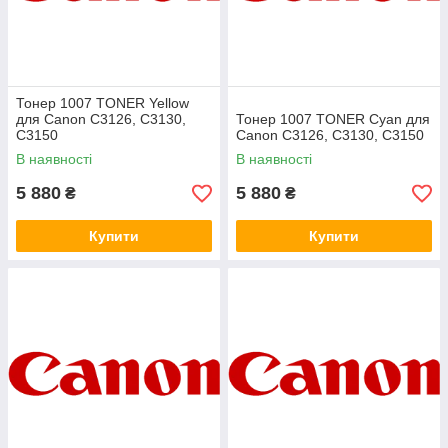
Тонер 1007 TONER Yellow
для Canon C3126, C3130,
Тонер 1007 TONER Cyan для
C3150
Canon C3126, C3130, C3150
В наявності
В наявності
5 880
5 880
₴
₴
Купити
Купити