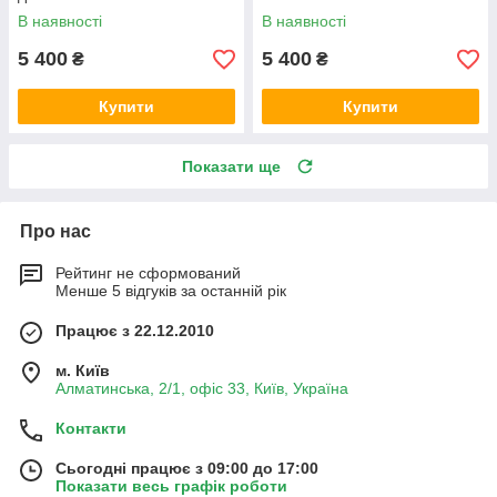
В наявності
В наявності
5 400
5 400
₴
₴
Купити
Купити
Показати ще
Про нас
Рейтинг не сформований
Менше 5 відгуків за останній рік
Працює з 22.12.2010
м. Київ
Алматинська, 2/1, офіс 33, Київ, Україна
Контакти
Сьогодні працює з 09:00 до 17:00
Показати весь графік роботи