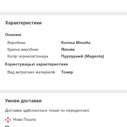
Характеристики
Основні
Виробник
Konica Minolta
Країна виробник
Японія
Колір чорнила/тонера
Пурпурний (Magenta)
Користувацькі характеристики
Вид витратних матеріалів
Тонер
Умови доставки
Доставка здійснюється тільки по передоплаті.
Нова Пошта