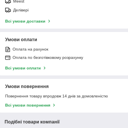
Meest
Делівері
Всі умови доставки
Умови оплати
Оплата на рахунок
Оплата по безготівковому розрахунку
Всі умови оплати
Умови повернення
Повернення товару впродовж 14 днів за домовленістю
Всі умови повернення
Подібні товари компанії