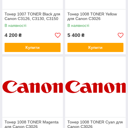
Тонер 1007 TONER Black для
Тонер 1008 TONER Yellow
Canon C3126, C3130, C3150
для Canon C3026
В наявності
В наявності
4 200
5 400
₴
₴
Купити
Купити
Тонер 1008 TONER Magenta
Тонер 1008 TONER Cyan для
для Canon C3026
Canon C3026