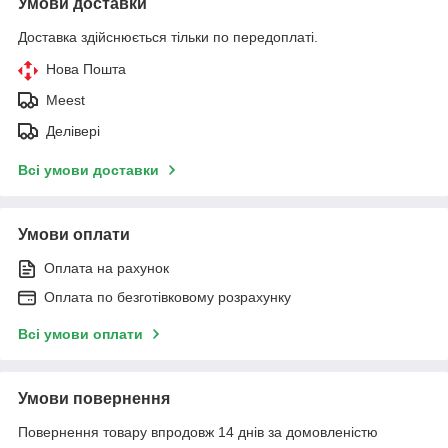
Умови доставки
Доставка здійснюється тільки по передоплаті.
Нова Пошта
Meest
Делівері
Всі умови доставки
Умови оплати
Оплата на рахунок
Оплата по безготівковому розрахунку
Всі умови оплати
Умови повернення
Повернення товару впродовж 14 днів за домовленістю