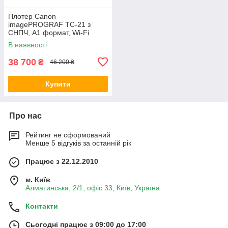
Плотер Canon
imagePROGRAF TC-21 з
СНПЧ, A1 формат, Wi-Fi
В наявності
38 700
₴
46 200 ₴
Купити
Про нас
Рейтинг не сформований
Менше 5 відгуків за останній рік
Працює з 22.12.2010
м. Київ
Алматинська, 2/1, офіс 33, Київ, Україна
Контакти
Сьогодні працює з 09:00 до 17:00