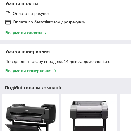
Умови оплати
Оплата на рахунок
Оплата по безготівковому розрахунку
Всі умови оплати
Умови повернення
Повернення товару впродовж 14 днів за домовленістю
Всі умови повернення
Подібні товари компанії