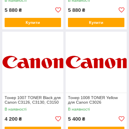
В наявності
В наявності
5 880
5 880
₴
₴
Купити
Купити
Тонер 1007 TONER Black для
Тонер 1008 TONER Yellow
Canon C3126, C3130, C3150
для Canon C3026
В наявності
В наявності
4 200
5 400
₴
₴