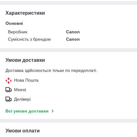
Характеристики
Основні
Виробник
Canon
Сумісність з брендом
Canon
Умови доставки
Доставка здійснюється тільки по передоплаті.
Нова Пошта
Meest
Делівері
Всі умови доставки
Умови оплати