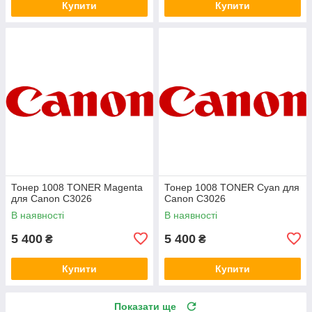
Купити
Купити
Тонер 1008 TONER Magenta
Тонер 1008 TONER Cyan для
для Canon C3026
Canon C3026
В наявності
В наявності
5 400
5 400
₴
₴
Купити
Купити
Показати ще