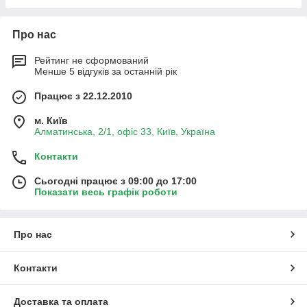
Про нас
Рейтинг не сформований
Менше 5 відгуків за останній рік
Працює з 22.12.2010
м. Київ
Алматинська, 2/1, офіс 33, Київ, Україна
Контакти
Сьогодні працює з 09:00 до 17:00
Показати весь графік роботи
Про нас
Контакти
Доставка та оплата