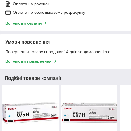
Оплата на рахунок
Оплата по безготівковому розрахунку
Всі умови оплати
Умови повернення
Повернення товару впродовж 14 днів за домовленістю
Всі умови повернення
Подібні товари компанії