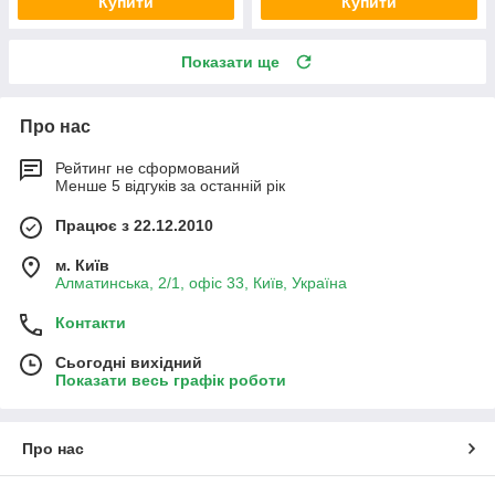
Купити
Купити
Показати ще
Про нас
Рейтинг не сформований
Менше 5 відгуків за останній рік
Працює з 22.12.2010
м. Київ
Алматинська, 2/1, офіс 33, Київ, Україна
Контакти
Сьогодні вихідний
Показати весь графік роботи
Про нас