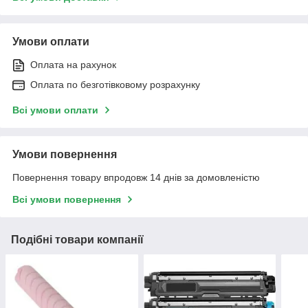
Умови оплати
Оплата на рахунок
Оплата по безготівковому розрахунку
Всі умови оплати
Умови повернення
Повернення товару впродовж 14 днів за домовленістю
Всі умови повернення
Подібні товари компанії