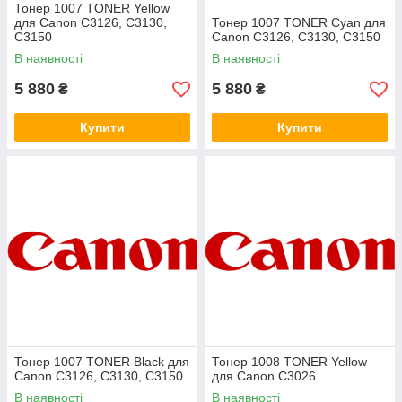
Тонер 1007 TONER Yellow
для Canon C3126, C3130,
Тонер 1007 TONER Cyan для
C3150
Canon C3126, C3130, C3150
В наявності
В наявності
5 880
5 880
₴
₴
Купити
Купити
Тонер 1007 TONER Black для
Тонер 1008 TONER Yellow
Canon C3126, C3130, C3150
для Canon C3026
В наявності
В наявності