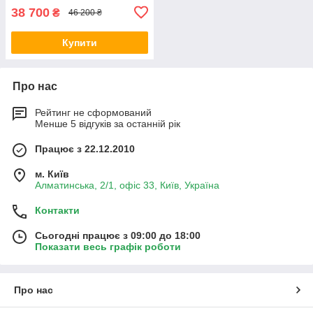
38 700
₴
46 200 ₴
Купити
Про нас
Рейтинг не сформований
Менше 5 відгуків за останній рік
Працює з 22.12.2010
м. Київ
Алматинська, 2/1, офіс 33, Київ, Україна
Контакти
Сьогодні працює з 09:00 до 18:00
Показати весь графік роботи
Про нас