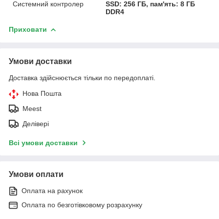
Системний контролер
SSD: 256 ГБ, пам'ять: 8 ГБ
DDR4
Приховати
Умови доставки
Доставка здійснюється тільки по передоплаті.
Нова Пошта
Meest
Делівері
Всі умови доставки
Умови оплати
Оплата на рахунок
Оплата по безготівковому розрахунку