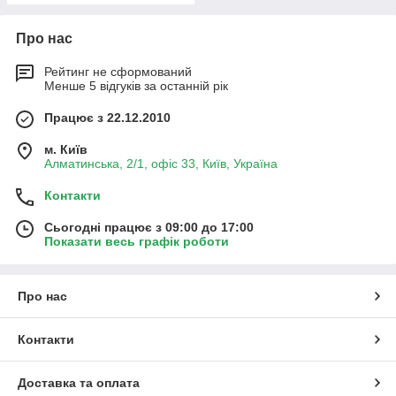
Про нас
Рейтинг не сформований
Менше 5 відгуків за останній рік
Працює з 22.12.2010
м. Київ
Алматинська, 2/1, офіс 33, Київ, Україна
Контакти
Сьогодні працює з 09:00 до 17:00
Показати весь графік роботи
Про нас
Контакти
Доставка та оплата