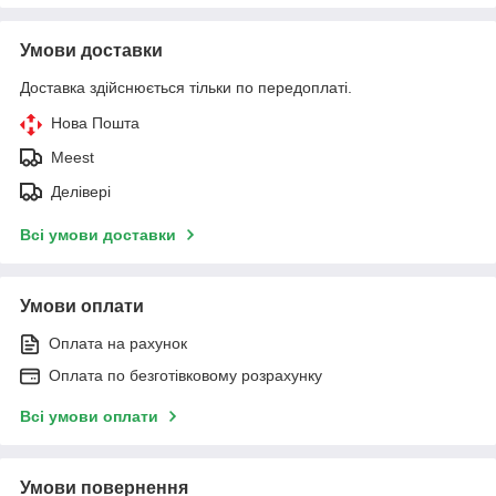
Умови доставки
Доставка здійснюється тільки по передоплаті.
Нова Пошта
Meest
Делівері
Всі умови доставки
Умови оплати
Оплата на рахунок
Оплата по безготівковому розрахунку
Всі умови оплати
Умови повернення