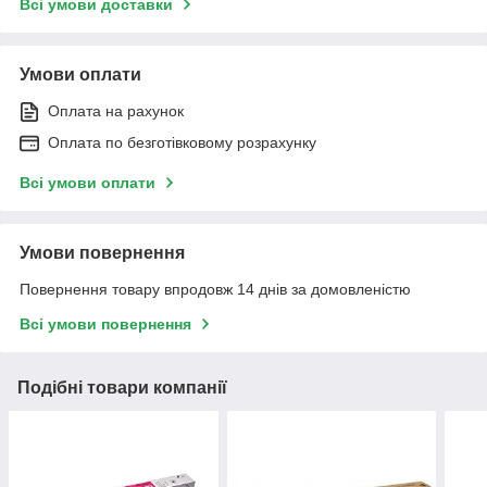
Всі умови доставки
Умови оплати
Оплата на рахунок
Оплата по безготівковому розрахунку
Всі умови оплати
Умови повернення
Повернення товару впродовж 14 днів за домовленістю
Всі умови повернення
Подібні товари компанії