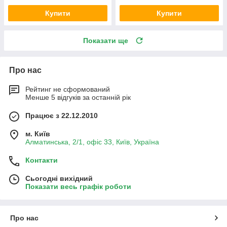
Купити
Купити
Показати ще
Про нас
Рейтинг не сформований
Менше 5 відгуків за останній рік
Працює з 22.12.2010
м. Київ
Алматинська, 2/1, офіс 33, Київ, Україна
Контакти
Сьогодні вихідний
Показати весь графік роботи
Про нас