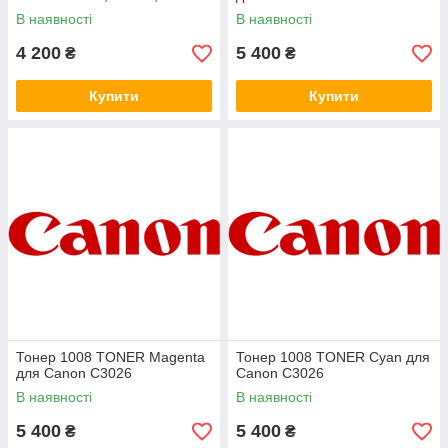
В наявності
В наявності
4 200
5 400
₴
₴
Купити
Купити
Тонер 1008 TONER Magenta
Тонер 1008 TONER Cyan для
для Canon C3026
Canon C3026
В наявності
В наявності
5 400
5 400
₴
₴