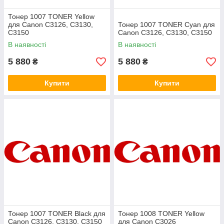
Тонер 1007 TONER Yellow
для Canon C3126, C3130,
Тонер 1007 TONER Cyan для
C3150
Canon C3126, C3130, C3150
В наявності
В наявності
5 880
5 880
₴
₴
Купити
Купити
Тонер 1007 TONER Black для
Тонер 1008 TONER Yellow
Canon C3126, C3130, C3150
для Canon C3026