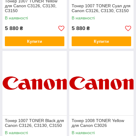
Тонер 1007 TONER Yellow
для Canon C3126, C3130,
Тонер 1007 TONER Cyan для
C3150
Canon C3126, C3130, C3150
В наявності
В наявності
5 880
5 880
₴
₴
Купити
Купити
Тонер 1007 TONER Black для
Тонер 1008 TONER Yellow
Canon C3126, C3130, C3150
для Canon C3026
В наявності
В наявності