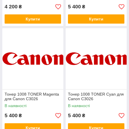
4 200
5 400
₴
₴
Купити
Купити
Тонер 1008 TONER Magenta
Тонер 1008 TONER Cyan для
для Canon C3026
Canon C3026
В наявності
В наявності
5 400
5 400
₴
₴
Купити
Купити