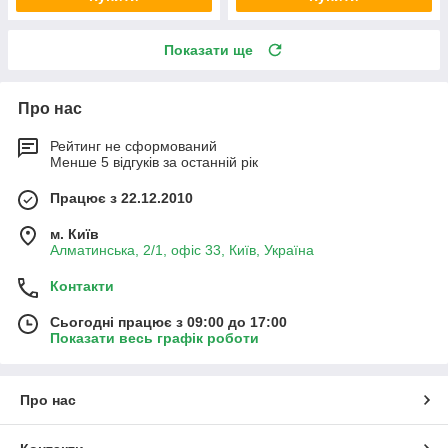
Показати ще
Про нас
Рейтинг не сформований
Менше 5 відгуків за останній рік
Працює з 22.12.2010
м. Київ
Алматинська, 2/1, офіс 33, Київ, Україна
Контакти
Сьогодні працює з 09:00 до 17:00
Показати весь графік роботи
Про нас