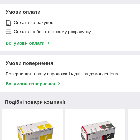
Умови оплати
Оплата на рахунок
Оплата по безготівковому розрахунку
Всі умови оплати
Умови повернення
Повернення товару впродовж 14 днів за домовленістю
Всі умови повернення
Подібні товари компанії