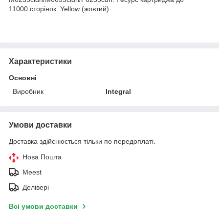
11000 сторінок. Yellow (жовтий)
Характеристики
Основні
Виробник
Integral
Умови доставки
Доставка здійснюється тільки по передоплаті.
Нова Пошта
Meest
Делівері
Всі умови доставки