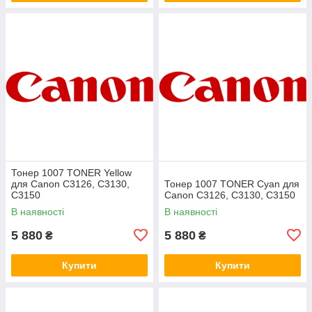
Тонер 1007 TONER Yellow
для Canon C3126, C3130,
Тонер 1007 TONER Cyan для
C3150
Canon C3126, C3130, C3150
В наявності
В наявності
5 880
5 880
₴
₴
Купити
Купити