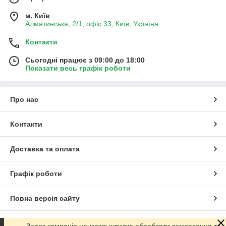
м. Київ
Алматинська, 2/1, офіс 33, Київ, Україна
Контакти
Сьогодні працює з 09:00 до 18:00
Показати весь графік роботи
Про нас
Контакти
Доставка та оплата
Графік роботи
Повна версія сайту
Сайт створено на маркетплейсі
Prom.ua