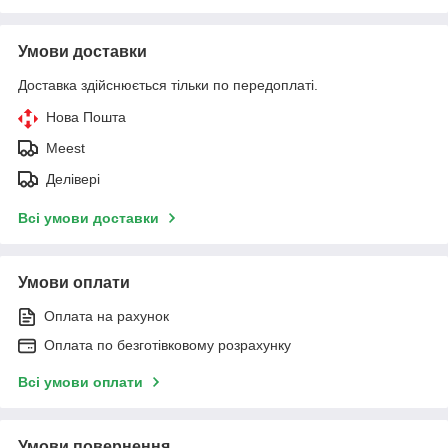
Умови доставки
Доставка здійснюється тільки по передоплаті.
Нова Пошта
Meest
Делівері
Всі умови доставки
Умови оплати
Оплата на рахунок
Оплата по безготівковому розрахунку
Всі умови оплати
Умови повернення