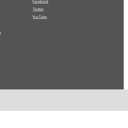
Facebook
Twitter
YouTube
я